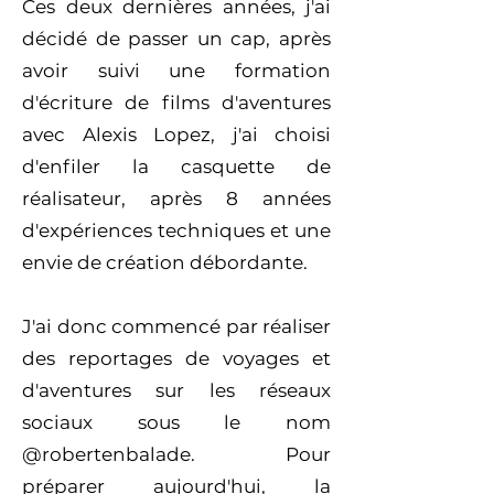
Ces deux dernières années, j'ai
décidé de passer un cap, après
avoir suivi une formation
d'écriture de films d'aventures
avec Alexis Lopez, j'ai choisi
d'enfiler la casquette de
réalisateur, après 8 années
d'expériences techniques et une
envie de création débordante.
J'ai donc commencé par réaliser
des reportages de voyages et
d'aventures sur les réseaux
sociaux sous le nom
@robertenbalade. Pour
préparer aujourd'hui, la