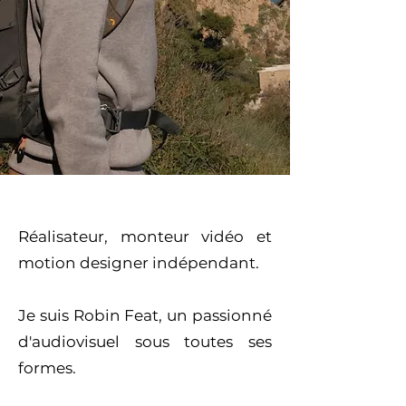
Mon Histoire
Réalisateur, monteur vidéo et
motion designer indépendant.
Je suis Robin Feat, un passionné
d'audiovisuel sous toutes ses
formes.