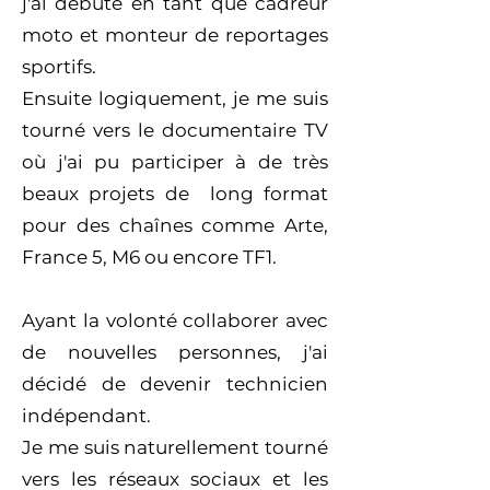
j'ai débuté en tant que cadreur
moto et monteur de reportages
sportifs.
Ensuite logiquement, je me suis
tourné vers le documentaire TV
où j'ai pu participer à de très
beaux projets de long format
pour des chaînes comme Arte,
France 5, M6 ou encore TF1.
​Ayant la volonté collaborer avec
de nouvelles personnes, j'ai
décidé de devenir technicien
indépendant.
Je me suis naturellement tourné
vers les réseaux sociaux et les