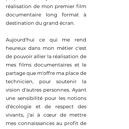
réalisation de mon premier film
documentaire long format à
destination du grand écran.
Aujourd'hui ce qui me rend
heureux dans mon métier c'est
de pouvoir allier la réalisation de
mes films documentaires et le
partage que m'offre ma place de
technicien, pour soutenir la
vision d'autres personnes. Ayant
une sensibilité pour les notions
d'écologie et de respect des
vivants, j'ai à cœur de mettre
mes connaissances au profit de