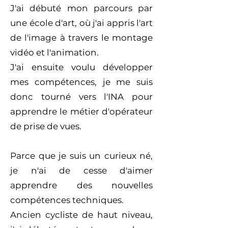
J'ai débuté mon parcours par
une école d'art, où j'ai appris l'art
de l'image à travers le montage
vidéo et l'animation.
J'ai ensuite voulu développer
mes compétences, je me suis
donc tourné vers l'INA pour
apprendre le métier d'opérateur
de prise de vues.
Parce que je suis un curieux né,
je n'ai de cesse d'aimer
apprendre des nouvelles
compétences techniques.
​Ancien cycliste de haut niveau,