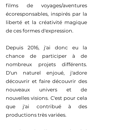
films de voyages/aventures
écoresponsables, inspirés par la
liberté et la créativité magique
de ces formes d'expression.
Depuis 2016, j'ai donc eu la
chance de participer à de
nombreux projets différents.
D'un naturel enjoué, j'adore
découvrir et faire découvrir des
nouveaux univers et de
nouvelles visions. C'est pour cela
que j'ai contribué à des
productions très variées.