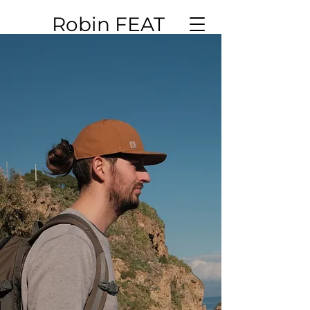
Robin FEAT