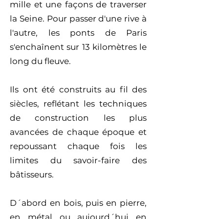
mille et une façons de traverser
la Seine. Pour passer d'une rive à
l'autre, les ponts de Paris
s'enchaînent sur 13 kilomètres le
long du fleuve.
Ils ont été construits au fil des
siècles, reflétant les techniques
de construction les plus
avancées de chaque époque et
repoussant chaque fois les
limites du savoir-faire des
bâtisseurs.
D´abord en bois, puis en pierre,
en métal ou aujourd´hui en