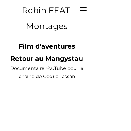
Robin FEAT
Montages
Film d'aventures
Retour au Mangystau
Documentaire YouTube pour la
chaîne de Cédric Tassan