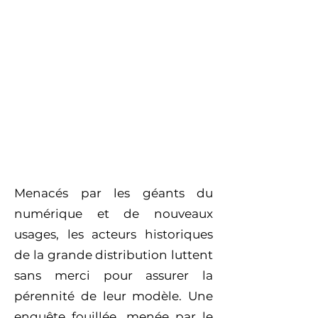
Menacés par les géants du
numérique et de nouveaux
usages, les acteurs historiques
de la grande distribution luttent
sans merci pour assurer la
pérennité de leur modèle. Une
enquête fouillée, menée par le