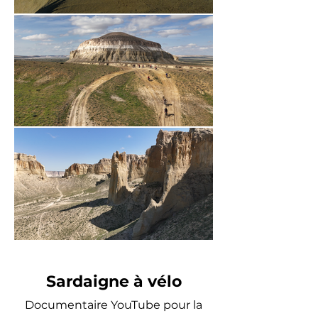
Sardaigne à vélo
Documentaire YouTube pour la