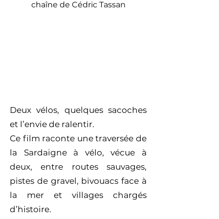
chaîne de Cédric Tassan
Deux vélos, quelques sacoches
et l’envie de ralentir.
Ce film raconte une traversée de
la Sardaigne à vélo, vécue à
deux, entre routes sauvages,
pistes de gravel, bivouacs face à
la mer et villages chargés
d’histoire.