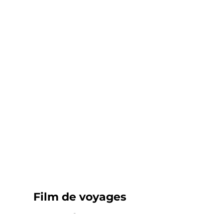
Film de voyages
Tour d'europe