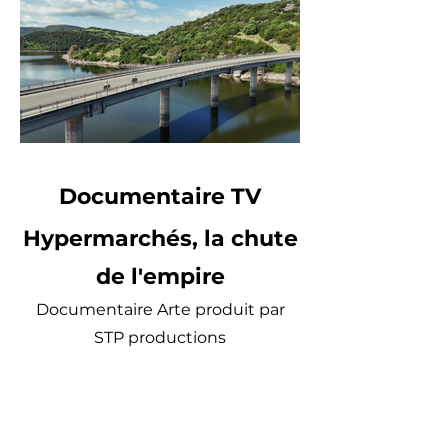
Documentaire TV
Hypermarchés, la chute
de l'empire
Documentaire Arte produit par
STP productions