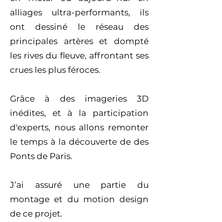
alliages ultra-performants, ils
ont dessiné le réseau des
principales artères et dompté
les rives du fleuve, affrontant ses
crues les plus féroces.
Grâce à des imageries 3D
inédites, et à la participation
d'experts, nous allons remonter
le temps à la découverte de des
Ponts de Paris.
J’ai assuré une partie du
montage et du motion design
de ce projet.