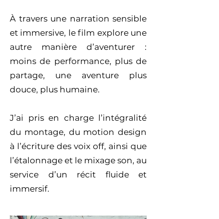
À travers une narration sensible
et immersive, le film explore une
autre manière d’aventurer :
moins de performance, plus de
partage, une aventure plus
douce, plus humaine.
​J’ai pris en charge l’intégralité
du montage, du motion design
à l’écriture des voix off, ainsi que
l’étalonnage et le mixage son, au
service d’un récit fluide et
immersif.​