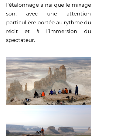
l’étalonnage ainsi que le mixage
son, avec une attention
particulière portée au rythme du
récit et à l’immersion du
spectateur.