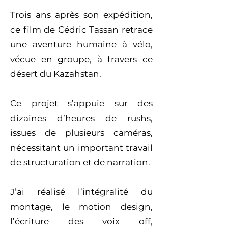
Trois ans après son expédition,
ce film de Cédric Tassan retrace
une aventure humaine à vélo,
vécue en groupe, à travers ce
désert du Kazahstan.
Ce projet s’appuie sur des
dizaines d’heures de rushs,
issues de plusieurs caméras,
nécessitant un important travail
de structuration et de narration.
J’ai réalisé l’intégralité du
montage, le motion design,
l’écriture des voix off,