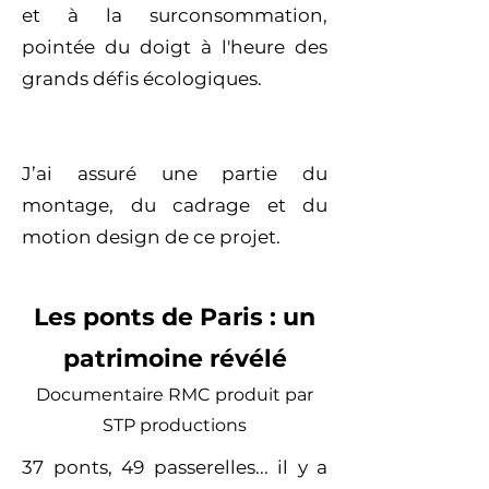
et à la surconsommation,
pointée du doigt à l'heure des
grands défis écologiques.
J’ai assuré une partie du
montage, du cadrage et du
motion design de ce projet.
Les ponts de Paris : un
patrimoine révélé
Documentaire RMC produit par
STP productions
37 ponts, 49 passerelles... il y a