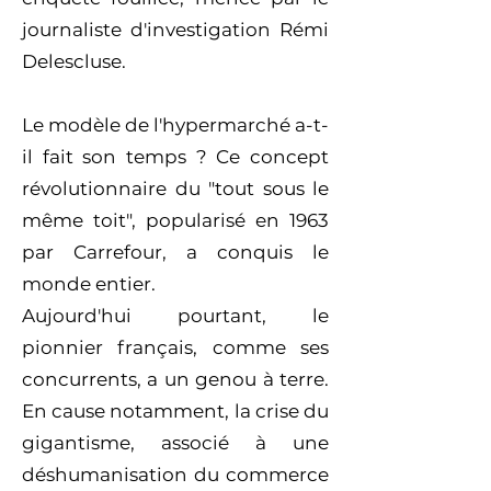
journaliste d'investigation Rémi
Delescluse.
Le modèle de l'hypermarché a-t-
il fait son temps ? Ce concept
révolutionnaire du "tout sous le
même toit", popularisé en 1963
par Carrefour, a conquis le
monde entier.
Aujourd'hui pourtant, le
pionnier français, comme ses
concurrents, a un genou à terre.
En cause notamment, la crise du
gigantisme, associé à une
déshumanisation du commerce